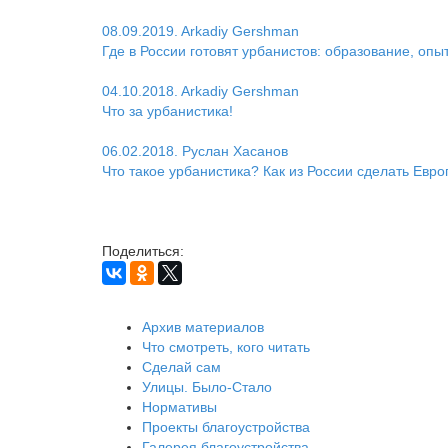
08.09.2019. Arkadiy Gershman
Где в России готовят урбанистов: образование, опы
04.10.2018. Arkadiy Gershman
Что за урбанистика!
06.02.2018. Руслан Хасанов
Что такое урбанистика? Как из России сделать Евро
Поделиться:
Архив материалов
Что смотреть, кого читать
Сделай сам
Улицы. Было-Стало
Нормативы
Проекты благоустройства
Галерея благоустройства