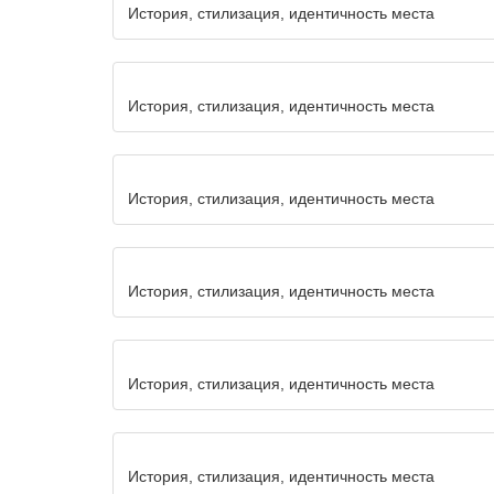
История, стилизация, идентичность места
История, стилизация, идентичность места
История, стилизация, идентичность места
История, стилизация, идентичность места
История, стилизация, идентичность места
История, стилизация, идентичность места