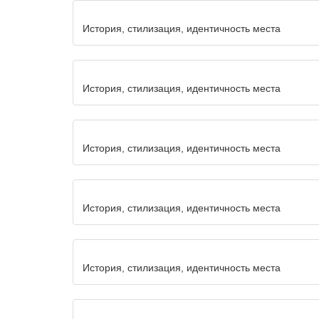
История, стилизация, идентичность места
История, стилизация, идентичность места
История, стилизация, идентичность места
История, стилизация, идентичность места
История, стилизация, идентичность места