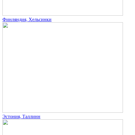
Финляндия, Хельсинки
Эстония, Таллинн