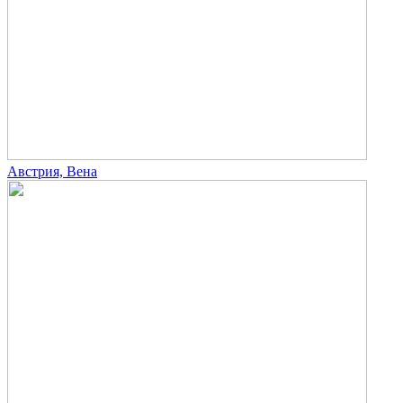
Австрия, Вена