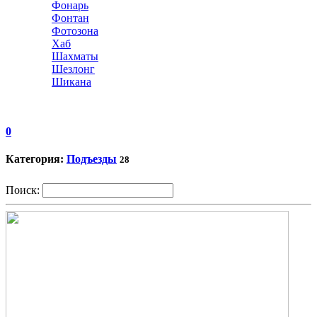
Фонарь
Фонтан
Фотозона
Хаб
Шахматы
Шезлонг
Шикана
0
Категория:
Подъезды
28
Поиск: