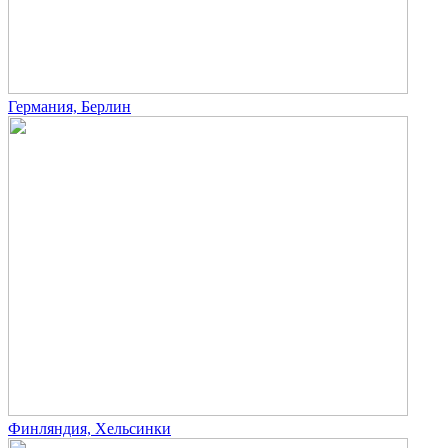
Германия, Берлин
Финляндия, Хельсинки