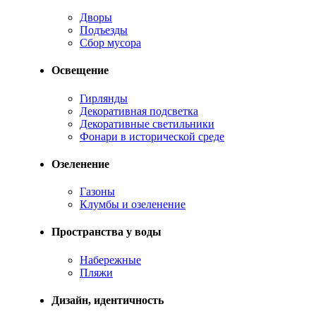
Дворы
Подъезды
Сбор мусора
Освещение
Гирлянды
Декоративная подсветка
Декоративные светильники
Фонари в исторической среде
Озеленение
Газоны
Клумбы и озеленение
Пространства у воды
Набережные
Пляжи
Дизайн, идентичность