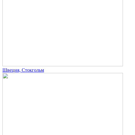
Швеция, Стокгольм