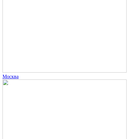
Москва