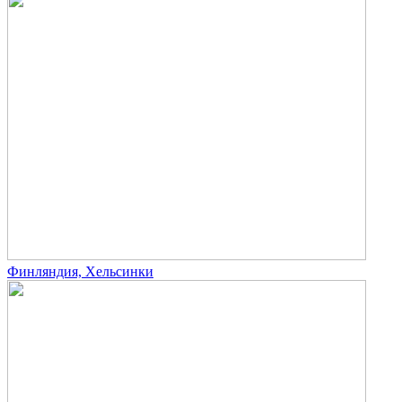
Финляндия, Хельсинки