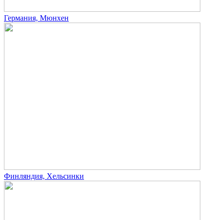
Германия, Мюнхен
Финляндия, Хельсинки