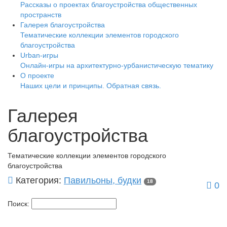
Рассказы о проектах благоустройства общественных
пространств
Галерея благоустройства
Тематические коллекции элементов городского
благоустройства
Urban-игры
Онлайн-игры на архитектурно-урбанистическую тематику
О проекте
Наших цели и принципы. Обратная связь.
Галерея
благоустройства
Тематические коллекции элементов городского
благоустройства
Категория:
Павильоны, будки
18
0
Поиск: