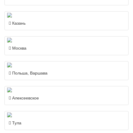
Казань
Москва
Польша, Варшава
Алексеевское
Тула