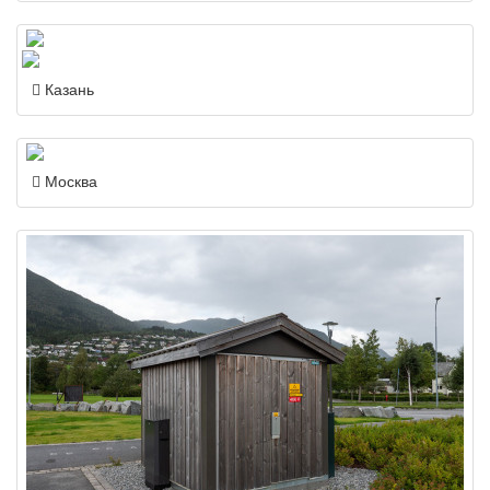
Казань
Москва