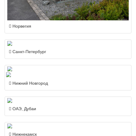
Норвегия
Санкт-Петербург
Нижний Новгород
ОАЭ, Дубаи
Нижнекамск