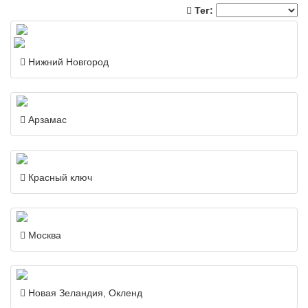
Тег:
Нижний Новгород
Арзамас
Красный ключ
Москва
Новая Зеландия, Окленд