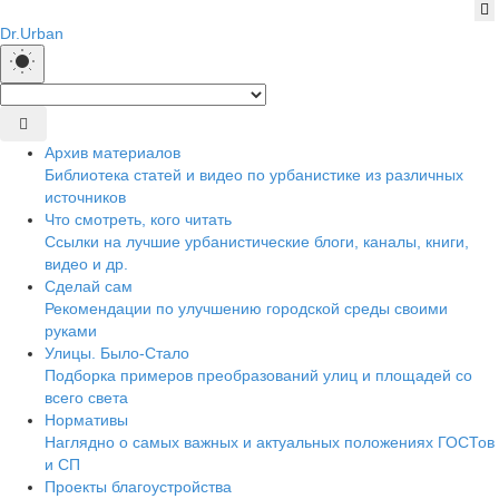
Dr.Urban
Архив материалов
Библиотека статей и видео по урбанистике из различных
источников
Что смотреть, кого читать
Ссылки на лучшие урбанистические блоги, каналы, книги,
видео и др.
Сделай сам
Рекомендации по улучшению городской среды своими
руками
Улицы. Было-Стало
Подборка примеров преобразований улиц и площадей со
всего света
Нормативы
Наглядно о самых важных и актуальных положениях ГОСТов
и СП
Проекты благоустройства