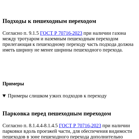
Подходы к пешеходным переходом
Согласно п. 9.1.5
ГОСТ Р 70716-2023
при наличии газона
между тротуаром и наземным пешеходным переходом
прилегающая к пешеходному переходу часть подхода должна
иметь ширину не менее ширины пешеходного перехода.
Примеры
Примеры слишком узких подходов к переходу
Парковка перед пешеходным переходом
Согласно п. 8.1.4.4-8.1.4.5
ГОСТ Р 70716-2023
при наличии
парковки вдоль проезжей части, для обеспечения видимости
пешеходов в зоне пешеходного перехода дополнительно