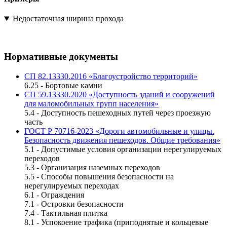
Недостаточная ширина прохода
Нормативные документы
СП 82.13330.2016 «Благоустройство территорий»
6.25 - Бортовые камни
СП 59.13330.2020 «Доступность зданий и сооружений
для маломобильных групп населения»
5.4 - Доступность пешеходных путей через проезжую
часть
ГОСТ Р 70716-2023 «Дороги автомобильные и улицы.
Безопасность движения пешеходов. Общие требования»
5.1 - Допустимые условия организации нерегулируемых
переходов
5.3 - Организация наземных переходов
5.5 - Способы повышения безопасности на
нерегулируемых переходах
6.1 - Ограждения
7.1 - Островки безопасности
7.4 - Тактильная плитка
8.1 - Успокоение трафика (приподнятые и кольцевые