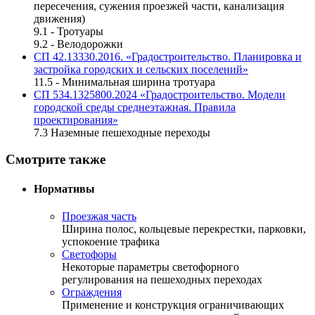
пересечения, сужения проезжей части, канализация
движения)
9.1 - Тротуары
9.2 - Велодорожки
СП 42.13330.2016. «Градостроительство. Планировка и
застройка городских и сельских поселений»
11.5 - Минимальная ширина тротуара
СП 534.1325800.2024 «Градостроительство. Модели
городской среды среднеэтажная. Правила
проектирования»
7.3 Наземные пешеходные переходы
Смотрите также
Нормативы
Проезжая часть
Ширина полос, кольцевые перекрестки, парковки,
успокоение трафика
Светофоры
Некоторые параметры светофорного
регулирования на пешеходных переходах
Ограждения
Применение и конструкция ограничивающих