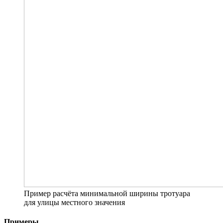
Пример расчёта минимальной ширины тротуара
для улицы местного значения
Примеры