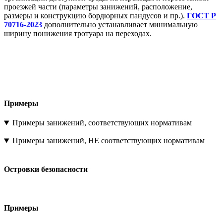
проезжей части (параметры занижений, расположение,
размеры и конструкцию бордюрных пандусов и пр.).
ГОСТ Р
70716-2023
дополнительно устанавливает минимальную
ширину понижения тротуара на переходах.
Примеры
Примеры занижений, соответствующих нормативам
Примеры занижений, НЕ соответствующих нормативам
Островки безопасности
Примеры